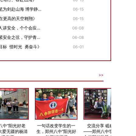
赴山海 博学静雅向未来》
06-15
想在更高的天空翱翔》
06-15
讲安全，个个会应急》
06-08
全之弦，守护青春韶华》
06-08
目标 惜时光 勇奋斗》
06-01
>>
光好老
一句话改变学生的一
交流分享 砥砺成长
疆的杨清
生，郑州八中“阳光好
——郑州八中学区名班