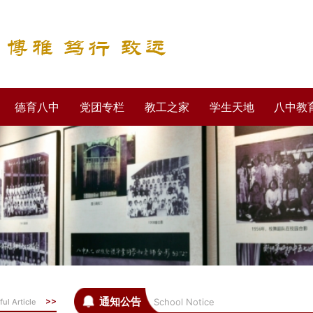
德育八中
党团专栏
教工之家
学生天地
八中教
通知公告
>>
School Notice
ful Article