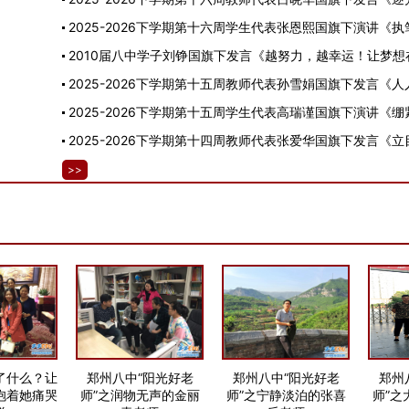
2025-2026下学期第十六周学生代表张恩熙国旗下演讲《执笔为剑
2010届八中学子刘铮国旗下发言《越努力，越幸运！让梦
2025-2026下学期第十五周教师代表孙雪娟国旗下发言《人人
2025-2026下学期第十五周学生代表高瑞谨国旗下演讲《绷紧安
2025-2026下学期第十四周教师代表张爱华国旗下发言《立
>>
让
郑州八中“阳光好老
郑州八中“阳光好老
郑州八中“阳
哭
师”之润物无声的金丽
师”之宁静淡泊的张喜
师”之大爱无