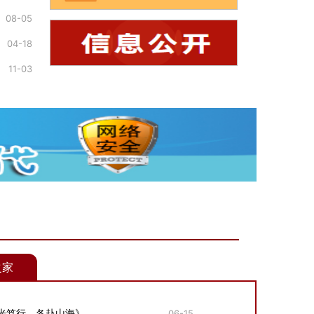
08-05
04-18
11-03
之家
逐光笃行、各赴山海》
06-15