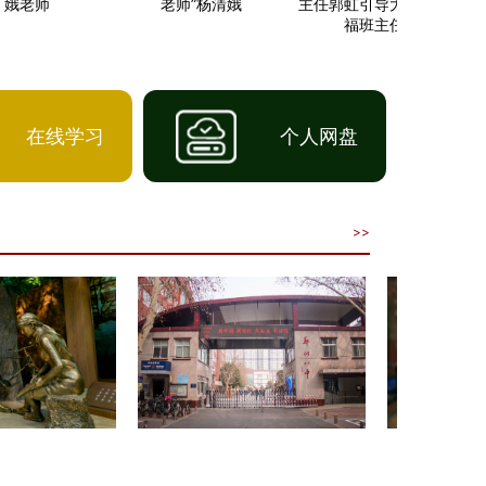
老师”杨清娥
主任郭虹引导大家做幸
福班主任
在线学习
个人网盘
>>