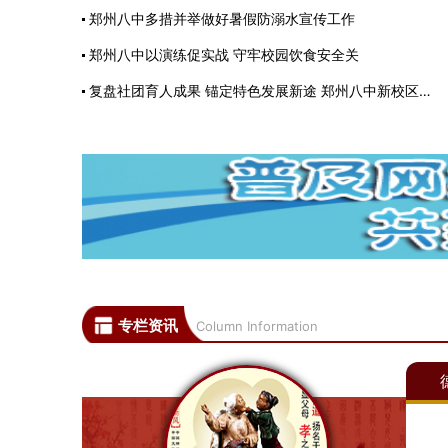
郑州八中多措并举做好暑假防溺水宣传工作
郑州八中以演练促实战 守牢校园饮食安全关
复盘社团育人成果 锚定特色发展新途 郑州八中新校区召开社团课程总结会
专栏资讯
Column Information