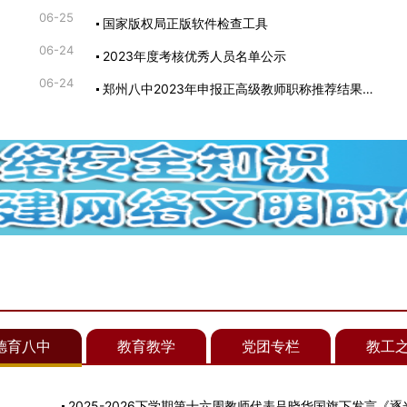
06-25
国家版权局正版软件检查工具
06-24
2023年度考核优秀人员名单公示
06-24
郑州八中2023年申报正高级教师职称推荐结果公示
德育八中
教育教学
党团专栏
教工
2025-2026下学期第十六周教师代表吕晓华国旗下发言《